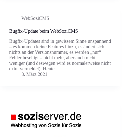
WebSoziCMS
Bugfix-Update beim WebSoziCMS
Bugfix-Updates sind in gewissem Sinne unspannend
– es kommen keine Features hinzu, es ändert sich
nichts an der Versionsnummer, es werden „nur“
Fehler beseitigt – nicht mehr, aber auch nicht
weniger (und deswegen wird es normalerweise nicht
extra vermeldet). Heute…
8. März 2021