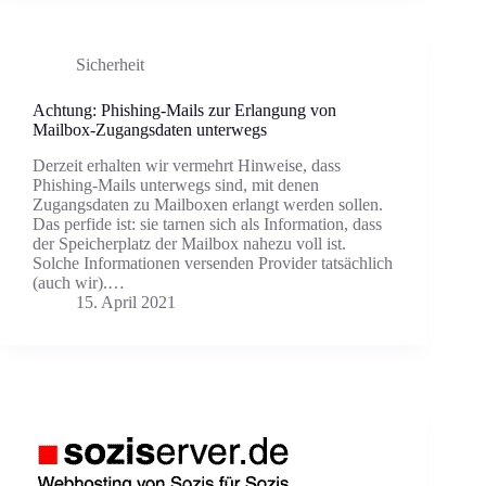
Sicherheit
Achtung: Phishing-Mails zur Erlangung von
Mailbox-Zugangsdaten unterwegs
Derzeit erhalten wir vermehrt Hinweise, dass
Phishing-Mails unterwegs sind, mit denen
Zugangsdaten zu Mailboxen erlangt werden sollen.
Das perfide ist: sie tarnen sich als Information, dass
der Speicherplatz der Mailbox nahezu voll ist.
Solche Informationen versenden Provider tatsächlich
(auch wir).…
15. April 2021