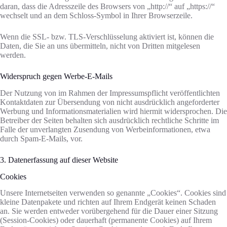
daran, dass die Adresszeile des Browsers von „http://“ auf „https://“
wechselt und an dem Schloss-Symbol in Ihrer Browserzeile.
Wenn die SSL- bzw. TLS-Verschlüsselung aktiviert ist, können die
Daten, die Sie an uns übermitteln, nicht von Dritten mitgelesen
werden.
Widerspruch gegen Werbe-E-Mails
Der Nutzung von im Rahmen der Impressumspflicht veröffentlichten
Kontaktdaten zur Übersendung von nicht ausdrücklich angeforderter
Werbung und Informationsmaterialien wird hiermit widersprochen. Die
Betreiber der Seiten behalten sich ausdrücklich rechtliche Schritte im
Falle der unverlangten Zusendung von Werbeinformationen, etwa
durch Spam-E-Mails, vor.
3. Datenerfassung auf dieser Website
Cookies
Unsere Internetseiten verwenden so genannte „Cookies“. Cookies sind
kleine Datenpakete und richten auf Ihrem Endgerät keinen Schaden
an. Sie werden entweder vorübergehend für die Dauer einer Sitzung
(Session-Cookies) oder dauerhaft (permanente Cookies) auf Ihrem