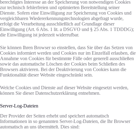
berechtigtes Interesse an der Speicherung von notwendigen Cookies
zur technisch fehlerfreien und optimierten Bereitstellung seiner
Dienste. Sofern eine Einwilligung zur Speicherung von Cookies und
vergleichbaren Wiedererkennungstechnologien abgefragt wurde,
erfolgt die Verarbeitung ausschließlich auf Grundlage dieser
Einwilligung (Art. 6 Abs. 1 lit. a DSGVO und § 25 Abs. 1 TDDDG);
die Einwilligung ist jederzeit widerrufbar.
Sie können Ihren Browser so einstellen, dass Sie über das Setzen von
Cookies informiert werden und Cookies nur im Einzelfall erlauben, die
Annahme von Cookies für bestimmte Fälle oder generell ausschließen
sowie das automatische Löschen der Cookies beim Schließen des
Browsers aktivieren. Bei der Deaktivierung von Cookies kann die
Funktionalität dieser Website eingeschränkt sein.
Welche Cookies und Dienste auf dieser Website eingesetzt werden,
können Sie dieser Datenschutzerklärung entnehmen.
Server-Log-Dateien
Der Provider der Seiten erhebt und speichert automatisch
Informationen in so genannten Server-Log-Dateien, die Ihr Browser
automatisch an uns übermittelt. Dies sind: