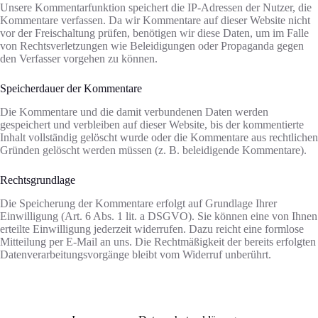
Unsere Kommentarfunktion speichert die IP-Adressen der Nutzer, die
Kommentare verfassen. Da wir Kommentare auf dieser Website nicht
vor der Freischaltung prüfen, benötigen wir diese Daten, um im Falle
von Rechtsverletzungen wie Beleidigungen oder Propaganda gegen
den Verfasser vorgehen zu können.
Speicherdauer der Kommentare
Die Kommentare und die damit verbundenen Daten werden
gespeichert und verbleiben auf dieser Website, bis der kommentierte
Inhalt vollständig gelöscht wurde oder die Kommentare aus rechtlichen
Gründen gelöscht werden müssen (z. B. beleidigende Kommentare).
Rechtsgrundlage
Die Speicherung der Kommentare erfolgt auf Grundlage Ihrer
Einwilligung (Art. 6 Abs. 1 lit. a DSGVO). Sie können eine von Ihnen
erteilte Einwilligung jederzeit widerrufen. Dazu reicht eine formlose
Mitteilung per E-Mail an uns. Die Rechtmäßigkeit der bereits erfolgten
Datenverarbeitungsvorgänge bleibt vom Widerruf unberührt.