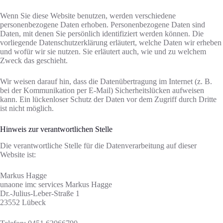
Wenn Sie diese Website benutzen, werden verschiedene
personenbezogene Daten erhoben. Personenbezogene Daten sind
Daten, mit denen Sie persönlich identifiziert werden können. Die
vorliegende Datenschutzerklärung erläutert, welche Daten wir erheben
und wofür wir sie nutzen. Sie erläutert auch, wie und zu welchem
Zweck das geschieht.
Wir weisen darauf hin, dass die Datenübertragung im Internet (z. B.
bei der Kommunikation per E-Mail) Sicherheitslücken aufweisen
kann. Ein lückenloser Schutz der Daten vor dem Zugriff durch Dritte
ist nicht möglich.
Hinweis zur verantwortlichen Stelle
Die verantwortliche Stelle für die Datenverarbeitung auf dieser
Website ist:
Markus Hagge
unaone imc services Markus Hagge
Dr.-Julius-Leber-Straße 1
23552 Lübeck