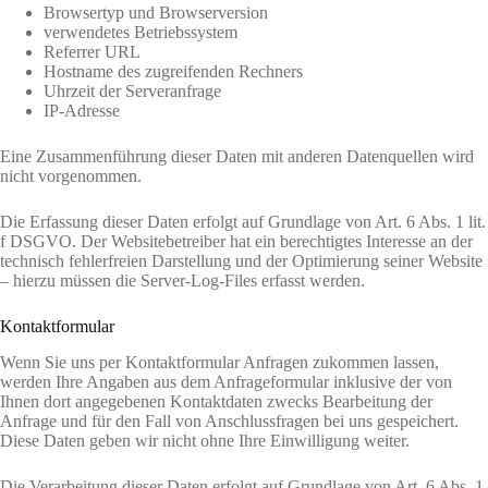
Browsertyp und Browserversion
verwendetes Betriebssystem
Referrer URL
Hostname des zugreifenden Rechners
Uhrzeit der Serveranfrage
IP-Adresse
Eine Zusammenführung dieser Daten mit anderen Datenquellen wird
nicht vorgenommen.
Die Erfassung dieser Daten erfolgt auf Grundlage von Art. 6 Abs. 1 lit.
f DSGVO. Der Websitebetreiber hat ein berechtigtes Interesse an der
technisch fehlerfreien Darstellung und der Optimierung seiner Website
– hierzu müssen die Server-Log-Files erfasst werden.
Kontaktformular
Wenn Sie uns per Kontaktformular Anfragen zukommen lassen,
werden Ihre Angaben aus dem Anfrageformular inklusive der von
Ihnen dort angegebenen Kontaktdaten zwecks Bearbeitung der
Anfrage und für den Fall von Anschlussfragen bei uns gespeichert.
Diese Daten geben wir nicht ohne Ihre Einwilligung weiter.
Die Verarbeitung dieser Daten erfolgt auf Grundlage von Art. 6 Abs. 1