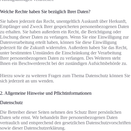
Welche Rechte haben Sie bezüglich Ihrer Daten?
Sie haben jederzeit das Recht, unentgeltlich Auskunft über Herkunft,
Empfänger und Zweck Ihrer gespeicherten personenbezogenen Daten
zu erhalten. Sie haben außerdem ein Recht, die Berichtigung oder
Löschung dieser Daten zu verlangen. Wenn Sie eine Einwilligung zur
Datenverarbeitung erteilt haben, können Sie diese Einwilligung
jederzeit für die Zukunft widerrufen. Außerdem haben Sie das Recht,
unter bestimmten Umständen die Einschränkung der Verarbeitung
Ihrer personenbezogenen Daten zu verlangen. Des Weiteren steht
Ihnen ein Beschwerderecht bei der zuständigen Aufsichtsbehörde zu.
Hierzu sowie zu weiteren Fragen zum Thema Datenschutz können Sie
sich jederzeit an uns wenden.
2. Allgemeine Hinweise und Pflicht­informationen
Datenschutz
Die Betreiber dieser Seiten nehmen den Schutz Ihrer persönlichen
Daten sehr ernst. Wir behandeln Ihre personenbezogenen Daten
vertraulich und entsprechend den gesetzlichen Datenschutzvorschriften
sowie dieser Datenschutzerklärung.