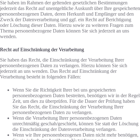
Sie haben im Rahmen der geltenden gesetzlichen Bestimmungen
jederzeit das Recht auf unentgeltliche Auskunft über Ihre gespeicherten
personenbezogenen Daten, deren Herkunft und Empfänger und den
Zweck der Datenverarbeitung und ggf. ein Recht auf Berichtigung
oder Löschung dieser Daten. Hierzu sowie zu weiteren Fragen zum
Thema personenbezogene Daten können Sie sich jederzeit an uns
wenden.
Recht auf Einschränkung der Verarbeitung
Sie haben das Recht, die Einschränkung der Verarbeitung Ihrer
personenbezogenen Daten zu verlangen. Hierzu können Sie sich
jederzeit an uns wenden. Das Recht auf Einschränkung der
Verarbeitung besteht in folgenden Fällen:
Wenn Sie die Richtigkeit Ihrer bei uns gespeicherten
personenbezogenen Daten bestreiten, benötigen wir in der Regel
Zeit, um dies zu überprüfen. Für die Dauer der Prüfung haben
Sie das Recht, die Einschränkung der Verarbeitung Ihrer
personenbezogenen Daten zu verlangen.
Wenn die Verarbeitung Ihrer personenbezogenen Daten
unrechtmäßig geschah/geschieht, können Sie statt der Löschung
die Einschränkung der Datenverarbeitung verlangen.
Wenn wir Ihre personenbezogenen Daten nicht mehr benötigen,