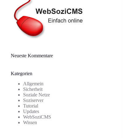
Neueste Kommentare
Kategorien
Allgemein
Sicherheit
Soziale Netze
Soziserver
Tutorial
Updates
WebSoziCMS
Wissen